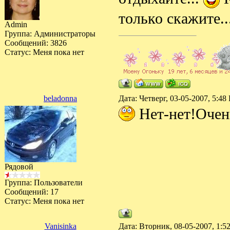
только скажите..
Admin
Группа: Администраторы
Сообщений:
3826
Статус:
Меня пока нет
beladonna
Дата: Четверг, 03-05-2007, 5:4
Нет-нет!Очень
Рядовой
Группа: Пользователи
Сообщений:
17
Статус:
Меня пока нет
Vanisinka
Дата: Вторник, 08-05-2007, 1: