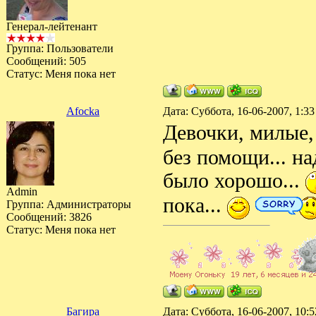
Генерал-лейтенант
Группа: Пользователи
Сообщений:
505
Статус:
Меня пока нет
Afocka
Дата: Суббота, 16-06-2007, 1:
Девочки, милые, 
без помощи... на
было хорошо...
Admin
пока...
Группа: Администраторы
Сообщений:
3826
Статус:
Меня пока нет
Багира
Дата: Суббота, 16-06-2007, 10