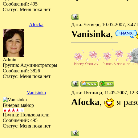
Сообщений:
495
Статус:
Меня пока нет
Afocka
Дата: Четверг, 10-05-2007, 3:4
Vanisinka
,
Admin
Группа: Администраторы
Сообщений:
3826
Статус:
Меня пока нет
Vanisinka
Дата: Пятница, 11-05-2007, 12
Afocka
,
я раз
Генерал-майор
Группа: Пользователи
Сообщений:
495
Статус:
Меня пока нет