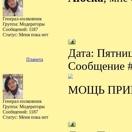
Генерал-полковник
Группа: Модераторы
Сообщений:
1187
Статус:
Меня пока нет
Дата: Пятниц
Планета
Сообщение 
МОЩЬ ПРИР
Генерал-полковник
Группа: Модераторы
Сообщений:
1187
Статус:
Меня пока нет