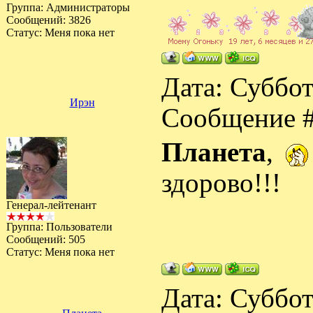
Группа: Администраторы
Сообщений:
3826
Статус:
Меня пока нет
Дата: Суббот
Ирэн
Сообщение 
Планета
,
здорово!!!
Генерал-лейтенант
Группа: Пользователи
Сообщений:
505
Статус:
Меня пока нет
Дата: Суббот