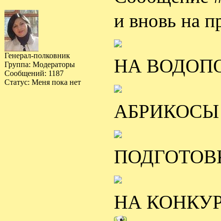
и вновь на 
Генерал-полковник
НА ВОДОПО
Группа: Модераторы
Сообщений:
1187
Статус:
Меня пока нет
АБРИКОСЫ 
ПОДГОТОВК
НА КОНКУР