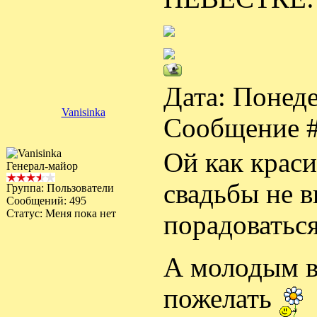
Дата: Понеде
Vanisinka
Сообщение 
Ой как крас
Генерал-майор
свадьбы не в
Группа: Пользователи
Сообщений:
495
Статус:
Меня пока нет
порадоваться
А молодым в
пожелать