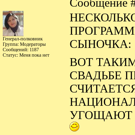
Сообщение 
НЕСКОЛЬК
ПРОГРАММ
Генерал-полковник
СЫНОЧКА:
Группа: Модераторы
Сообщений:
1187
Статус:
Меня пока нет
ВОТ ТАКИМ
СВАДЬБЕ П
СЧИТАЕТС
НАЦИОНАЛ
УГОЩАЮТ 