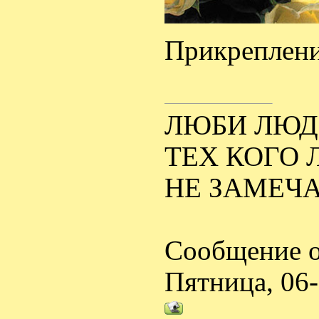
Прикреплен
ЛЮБИ ЛЮДЕ
ТЕХ КОГО 
НЕ ЗАМЕЧА
Сообщение о
Пятница, 06