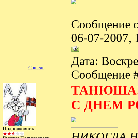
Сообщение о
06-07-2007,
Дата: Воскре
Сашель
Сообщение 
ТАНЮША!!
С ДНЕМ Р
Подполковник
НИКОГДА НЕ