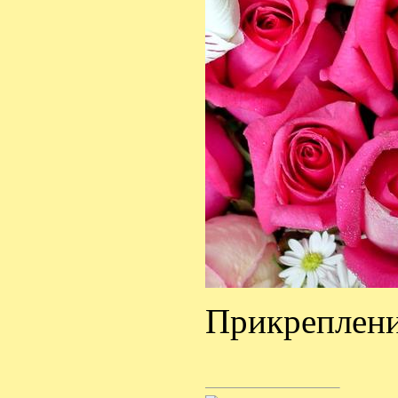
Прикреплен