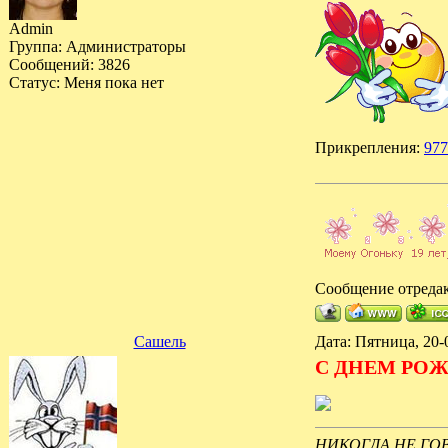
Admin
Группа: Администраторы
Сообщений:
3826
Статус:
Меня пока нет
Прикрепления:
977
Сообщение отреда
Сашель
Дата: Пятница, 20-
С ДНЕМ РОЖ
НИКОГДА НЕ ГОВО