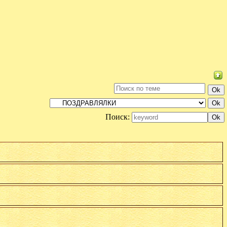
Поиск: