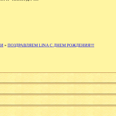
КИ
»
ПОЗДРАВЛЯЕМ LINA С ДНЕМ РОЖДЕНИЯ!!!