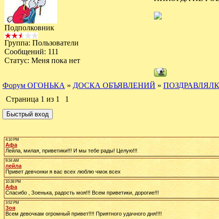
Подполковник
Группа: Пользователи
Сообщений:
111
Статус:
Меня пока нет
Форум ОГОНЬКА
»
ДОСКА ОБЪЯВЛЕНИЙ
»
ПОЗДРАВЛЯЛ
Страница
1
из
1
1