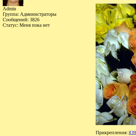
Admin
Группа: Администраторы
Сообщений:
3826
Статус:
Меня пока нет
Прикрепления:
839