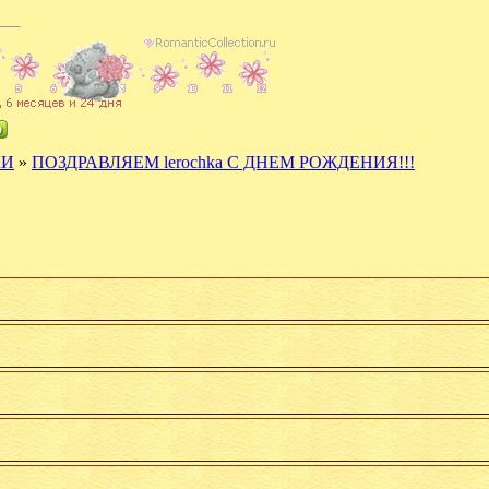
КИ
»
ПОЗДРАВЛЯЕМ lerochka С ДНЕМ РОЖДЕНИЯ!!!