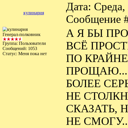
Дата: Среда,
кулинария
Сообщение 
А Я БЫ ПР
Генерал-полковник
ВСЁ ПРОСТ
Группа: Пользователи
Сообщений:
1053
Статус:
Меня пока нет
ПО КРАЙНЕ
ПРОЩАЮ...
БОЛЕЕ СЕР
НЕ СТОЛКН
СКАЗАТЬ, 
НЕ СМОГУ..