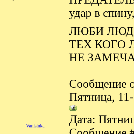
удар в спину
ЛЮБИ ЛЮДЕ
ТЕХ КОГО 
НЕ ЗАМЕЧА
Сообщение о
Пятница, 11
Дата: Пятниц
Vanisinka
Сообщение 