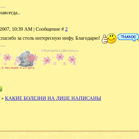
авсегда..
-2007, 10:39 AM | Сообщение #
2
, спасибо за столь интересную инфу. Благодарю!
»
КАКИЕ БОЛЕЗНИ НА ЛИЦЕ НАПИСАНЫ