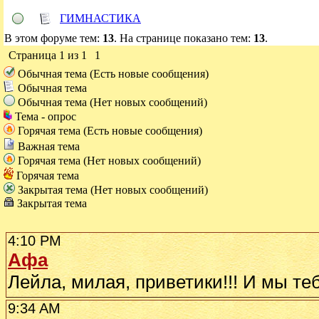
ГИМНАСТИКА
В этом форуме тем:
13
. На странице показано тем:
13
.
Страница
1
из
1
1
Обычная тема (Есть новые сообщения)
Обычная тема
Обычная тема (Нет новых сообщений)
Тема - опрос
Горячая тема (Есть новые сообщения)
Важная тема
Горячая тема (Нет новых сообщений)
Горячая тема
Закрытая тема (Нет новых сообщений)
Закрытая тема