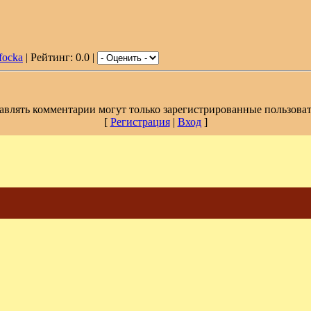
focka
| Рейтинг: 0.0 |
авлять комментарии могут только зарегистрированные пользоват
[
Регистрация
|
Вход
]