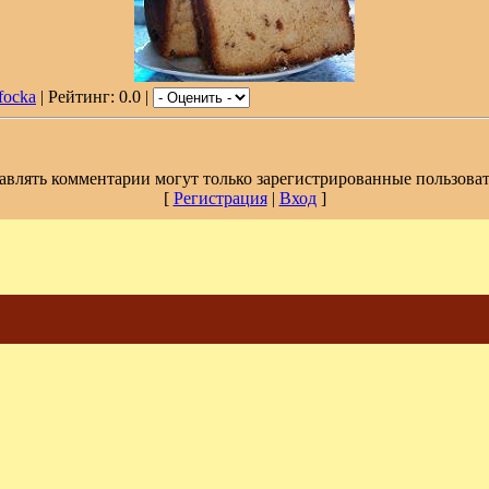
focka
| Рейтинг: 0.0 |
авлять комментарии могут только зарегистрированные пользоват
[
Регистрация
|
Вход
]