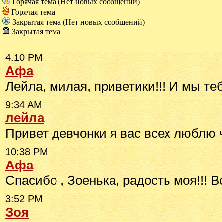
Горячая тема (Нет новых сообщений)
Горячая тема
Закрытая тема (Нет новых сообщений)
Закрытая тема